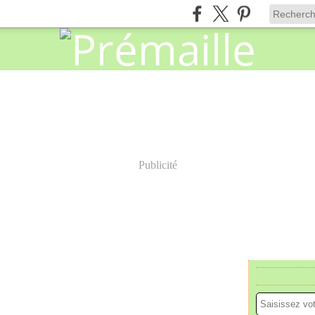
Publicité