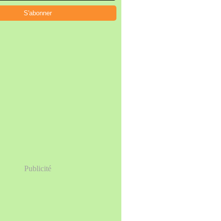
Publicité