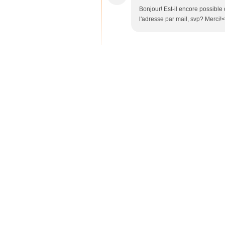
Bonjour! Est-il encore possible
l'adresse par mail, svp? Merci!